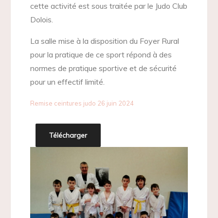
cette activité est sous traitée par le Judo Club
Dolois.
La salle mise à la disposition du Foyer Rural
pour la pratique de ce sport répond à des
normes de pratique sportive et de sécurité
pour un effectif limité.
Remise ceintures judo 26 juin 2024
Télécharger