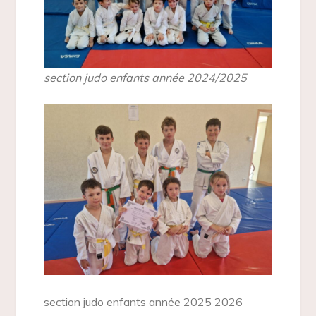
section judo enfants année 2024/2025
section judo enfants année 2025 2026