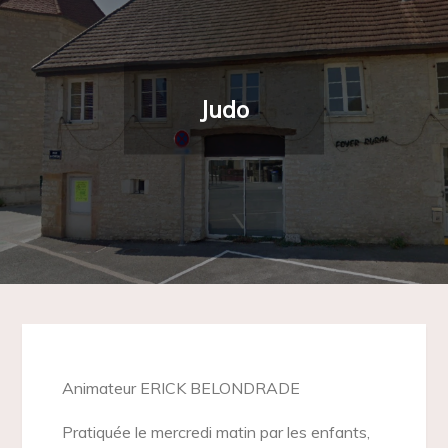
Judo
Animateur ERICK BELONDRADE
Pratiquée le mercredi matin par les enfants,